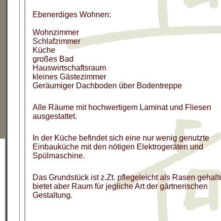
Ebenerdiges Wohnen:
Wohnzimmer
Schlafzimmer
Küche
großes Bad
Hauswirtschaftsraum
kleines Gästezimmer
Geräumiger Dachboden über Bodentreppe
Alle Räume mit hochwertigem Laminat und Fliesen
ausgestattet.
In der Küche befindet sich eine nur wenig genutzte
Einbauküche mit den nötigen Elektrogeräten und
Spülmaschine.
Das Grundstück ist z.Zt. pflegeleicht als Rasen gehalt
bietet aber Raum für jegliche Art der gärtnerischen
Gestaltung.