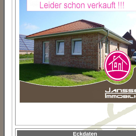
Eckdaten