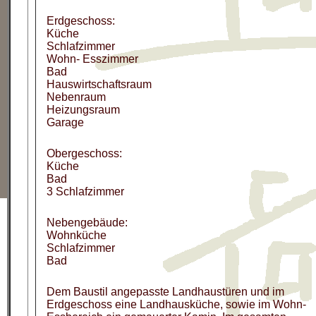
Erdgeschoss:
Küche
Schlafzimmer
Wohn- Esszimmer
Bad
Hauswirtschaftsraum
Nebenraum
Heizungsraum
Garage
Obergeschoss:
Küche
Bad
3 Schlafzimmer
Nebengebäude:
Wohnküche
Schlafzimmer
Bad
Dem Baustil angepasste Landhaustüren und im
Erdgeschoss eine Landhausküche, sowie im Wohn-