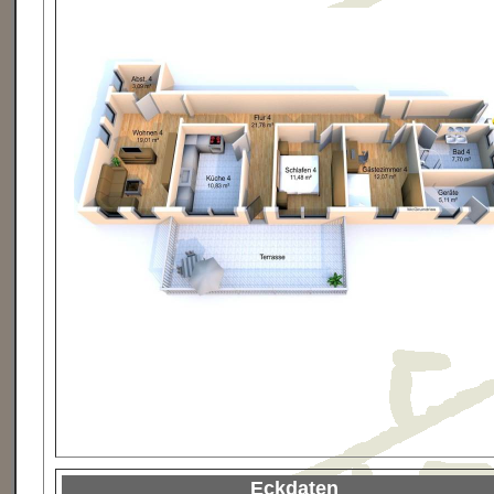
Eckdaten