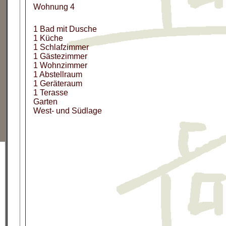
Wohnung 4
1 Bad mit Dusche
1 Küche
1 Schlafzimmer
1 Gästezimmer
1 Wohnzimmer
1 Abstellraum
1 Geräteraum
1 Terasse
Garten
West- und Südlage