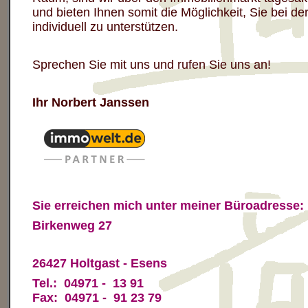
und bieten Ihnen
somit die
Möglichkeit, Sie
bei de
individuell zu unterstützen.
Sprechen Sie mit uns und rufen Sie uns an!
Ihr Norbert Janssen
Sie erreichen mich unter meiner Büroadresse:
Birkenweg 27
26427 Holtgast - Esens
Tel.: 04971 - 13 91
Fax: 04971 - 91 23 79