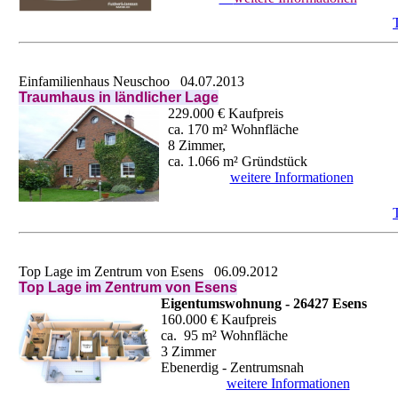
Einfamilienhaus Neuschoo
04.07.2013
Traumhaus in ländlicher Lage
229.000 € Kaufpreis
ca. 170 m² Wohnfläche
8 Zimmer,
ca. 1.066 m² Gründstück
weitere Informationen
Top Lage im Zentrum von Esens
06.09.2012
Top
Lage im Zentrum von Esens
Eigentumswohnung - 26427 Esens
160.000 € Kaufpreis
ca. 95 m² Wohnfläche
3 Zimmer
Ebenerdig - Zentrumsnah
weitere Informationen